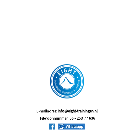
E-mailadres:
info@eight-trainingen.nl
Telefoonnummer:
06 - 253 77 636