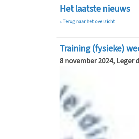
Het laatste nieuws
« Terug naar het overzicht
Training (fysieke) w
8 november 2024, Leger 