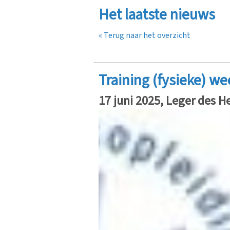
Het laatste nieuws
« Terug naar het overzicht
Training (fysieke) w
17 juni 2025, Leger des 