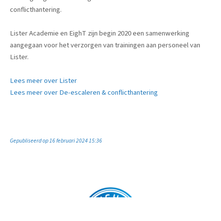
conflicthantering.
Lister Academie en EighT zijn begin 2020 een samenwerking
aangegaan voor het verzorgen van trainingen aan personeel van
Lister.
Lees meer over Lister
Lees meer over De-escaleren & conflicthantering
Gepubliseerd op 16 februari 2024 15:36